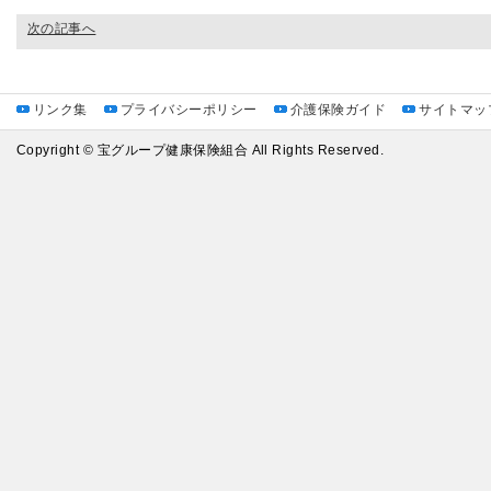
次の記事へ
リンク集
プライバシーポリシー
介護保険ガイド
サイトマッ
Copyright © 宝グループ健康保険組合 All Rights Reserved.